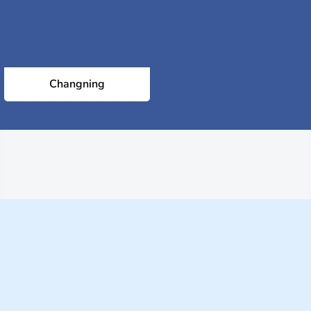
Changning