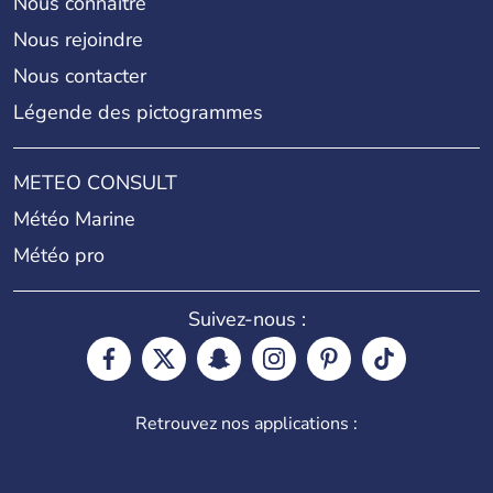
Nous connaître
Nous rejoindre
Nous contacter
Légende des pictogrammes
METEO CONSULT
Météo Marine
Météo pro
Suivez-nous :
Retrouvez nos applications :