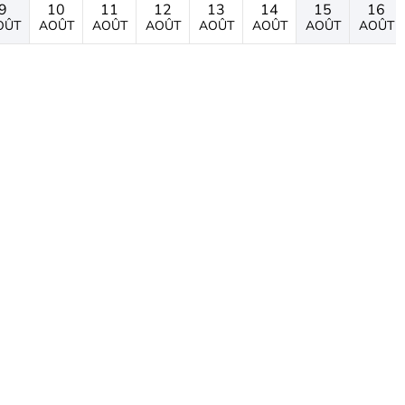
9
10
11
12
13
14
15
16
OÛT
AOÛT
AOÛT
AOÛT
AOÛT
AOÛT
AOÛT
AOÛT