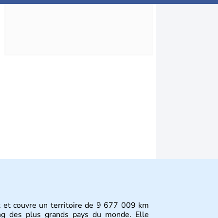
st et couvre un territoire de 9 677 009 km
ang des plus grands pays du monde. Elle