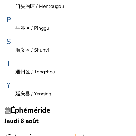
门头沟区 / Mentougou
P
平谷区 / Pinggu
S
顺义区 / Shunyi
T
通州区 / Tongzhou
Y
延庆县 / Yanqing
Éphéméride
Jeudi 6 août