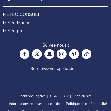
METEO CONSULT
Météo Marine
Météo pro
Suivez-nous :
Retrouvez nos applications :
Mentions légales
CGU
CGV
Plan du site
Informations relatives aux cookies
Politique de confidentialité