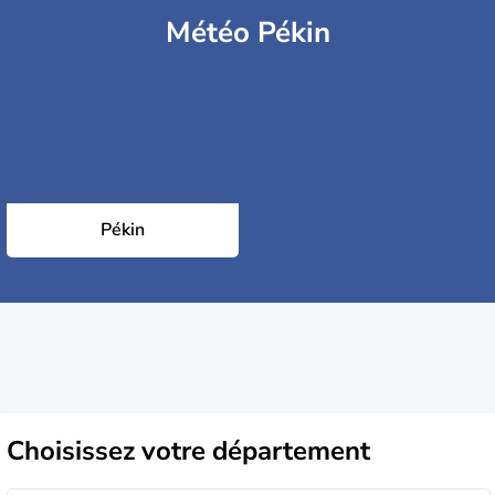
Météo Pékin
Pékin
Choisissez
votre département