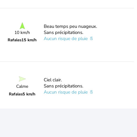
Beau temps peu nuageux.
Sans précipitations.
10 km/h
Aucun risque de pluie
Rafales
15 km/h
Ciel clair.
Sans précipitations.
Calme
Aucun risque de pluie
Rafales
5 km/h