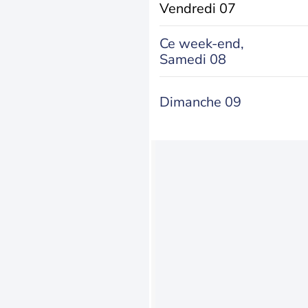
Vendredi 07
Ce week-end,
Samedi 08
Dimanche 09