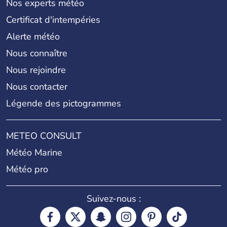
Nos experts météo
Certificat d'intempéries
Alerte météo
Nous connaître
Nous rejoindre
Nous contacter
Légende des pictogrammes
METEO CONSULT
Météo Marine
Météo pro
Suivez-nous :