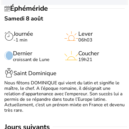
Éphéméride
Samedi 8 août
Journée
Lever
-1 min
06h03
Dernier
Coucher
croissant de Lune
19h21
Saint Dominique
Nous fêtons DOMINIQUE qui vient du latin et signifie le
maître, le chef. A l’époque romaine, il désignait une
relation d’appartenance avec l’empereur. Son succès lui a
permis de se répandre dans toute l’Europe latine.
Actuellement, c’est un prénom mixte en France et devenu
très rare.
jours suivants