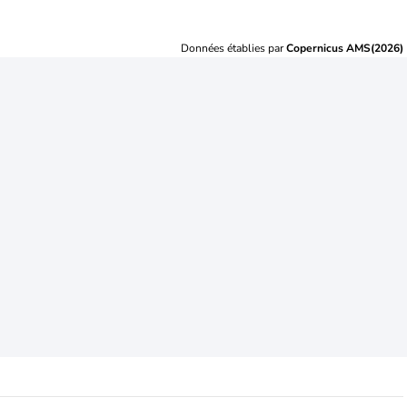
Données établies par
Copernicus AMS(2026)