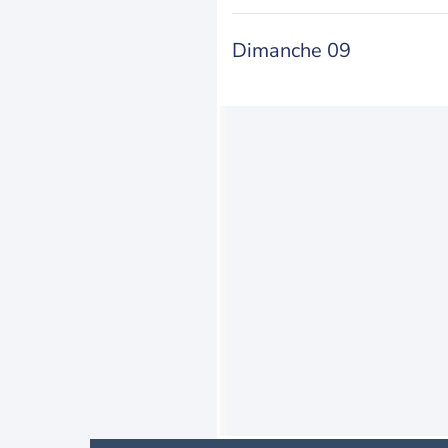
Dimanche 09