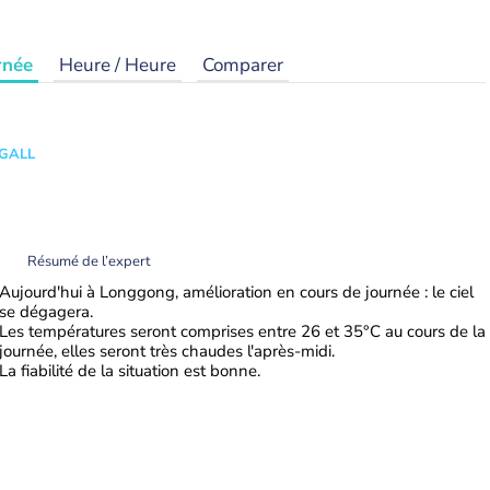
rnée
Heure / Heure
Comparer
 GALL
Résumé de l’expert
Aujourd'hui à Longgong, amélioration en cours de journée : le ciel
se dégagera.
Les températures seront comprises entre 26 et 35°C au cours de la
journée, elles seront très chaudes l'après-midi.
La fiabilité de la situation est bonne.