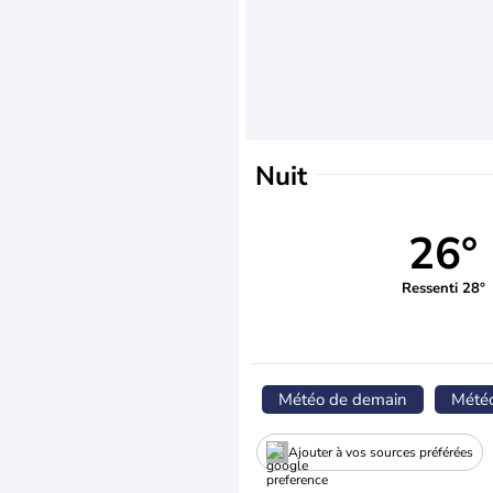
Nuit
26°
Ressenti 28°
Météo de demain
Mété
Ajouter à vos sources préférées