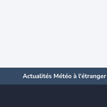
Actualités Météo à l'étranger