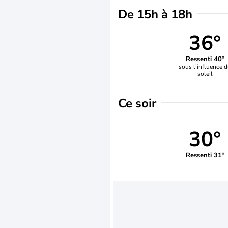
De 15h à 18h
36°
Ressenti 40°
sous l’influence 
soleil
Ce soir
30°
Ressenti 31°