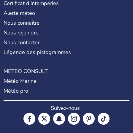
Certificat d'intempéries
Alerte météo
Nous connaître
Nous rejoindre
Nous contacter
Légende des pictogrammes
METEO CONSULT
Météo Marine
Météo pro
Suivez-nous :