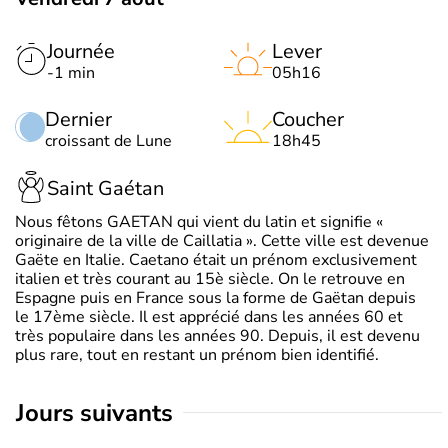
Journée
Lever
-1 min
05h16
Dernier
Coucher
croissant de Lune
18h45
Saint Gaétan
Nous fêtons GAETAN qui vient du latin et signifie «
originaire de la ville de Caillatia ». Cette ville est devenue
Gaëte en Italie. Caetano était un prénom exclusivement
italien et très courant au 15è siècle. On le retrouve en
Espagne puis en France sous la forme de Gaëtan depuis
le 17ème siècle. Il est apprécié dans les années 60 et
très populaire dans les années 90. Depuis, il est devenu
plus rare, tout en restant un prénom bien identifié.
jours suivants