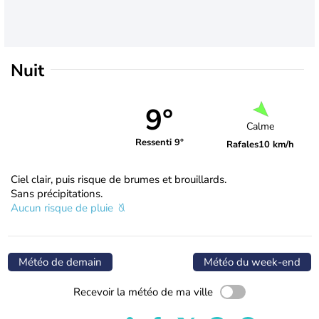
Nuit
9°
Calme
Ressenti 9°
Rafales
10 km/h
Ciel clair, puis risque de brumes et brouillards.
Sans précipitations.
Aucun risque de pluie
Météo de demain
Météo du week-end
Recevoir la météo de ma ville