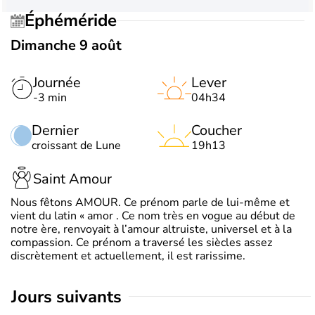
Éphéméride
Dimanche 9 août
Journée
Lever
-3 min
04h34
Dernier
Coucher
croissant de Lune
19h13
Saint Amour
Nous fêtons AMOUR. Ce prénom parle de lui-même et
vient du latin « amor . Ce nom très en vogue au début de
notre ère, renvoyait à l’amour altruiste, universel et à la
compassion. Ce prénom a traversé les siècles assez
discrètement et actuellement, il est rarissime.
jours suivants