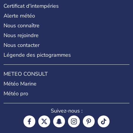
Certificat d'intempéries
Alerte météo
Nous connaître
Nous rejoindre
Nous contacter
Légende des pictogrammes
METEO CONSULT
Météo Marine
Météo pro
Suivez-nous :