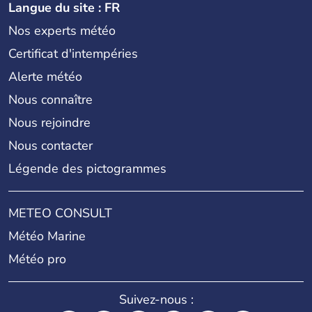
Langue du site : FR
Nos experts météo
Certificat d'intempéries
Alerte météo
Nous connaître
Nous rejoindre
Nous contacter
Légende des pictogrammes
METEO CONSULT
Météo Marine
Météo pro
Suivez-nous :