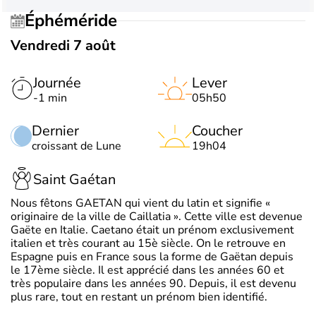
Éphéméride
Vendredi 7 août
Journée
Lever
-1 min
05h50
Dernier
Coucher
croissant de Lune
19h04
Saint Gaétan
Nous fêtons GAETAN qui vient du latin et signifie «
originaire de la ville de Caillatia ». Cette ville est devenue
Gaëte en Italie. Caetano était un prénom exclusivement
italien et très courant au 15è siècle. On le retrouve en
Espagne puis en France sous la forme de Gaëtan depuis
le 17ème siècle. Il est apprécié dans les années 60 et
très populaire dans les années 90. Depuis, il est devenu
plus rare, tout en restant un prénom bien identifié.