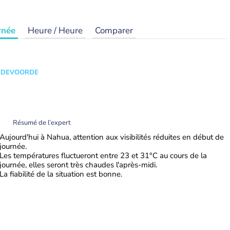
rnée
Heure / Heure
Comparer
ANDEVOORDE
Résumé de l’expert
Aujourd'hui à Nahua, attention aux visibilités réduites en début de
journée.
Les températures fluctueront entre 23 et 31°C au cours de la
journée, elles seront très chaudes l'après-midi.
La fiabilité de la situation est bonne.