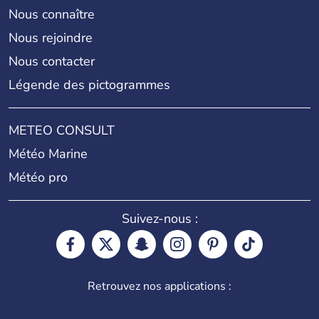
Nous connaître
Nous rejoindre
Nous contacter
Légende des pictogrammes
METEO CONSULT
Météo Marine
Météo pro
Suivez-nous :
Retrouvez nos applications :