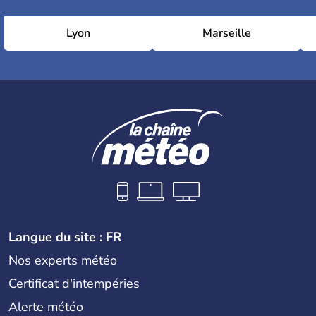
Lyon
Marseille
Langue du site : FR
Nos experts météo
Certificat d'intempéries
Alerte météo