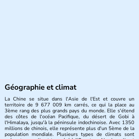
Géographie et climat
La Chine se situe dans l'Asie de l'Est et couvre un
territoire de 9 677 009 km carrés, ce qui la place au
3ème rang des plus grands pays du monde. Elle s'étend
des côtes de l'océan Pacifique, du désert de Gobi à
l'Himalaya, jusqu'à la péninsule indochinoise. Avec 1350
millions de chinois, elle représente plus d'un 5ème de la
population mondiale. Plusieurs types de climats sont