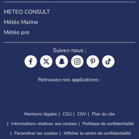
METEO CONSULT
Météo Marine
Météo pro
Suivez-nous :
Retrouvez nos applications :
Mentions légales
CGU
CGV
Plan du site
Informations relatives aux cookies
Politique de confidentialité
Paramétrer les cookies
Afficher le centre de confidentialité