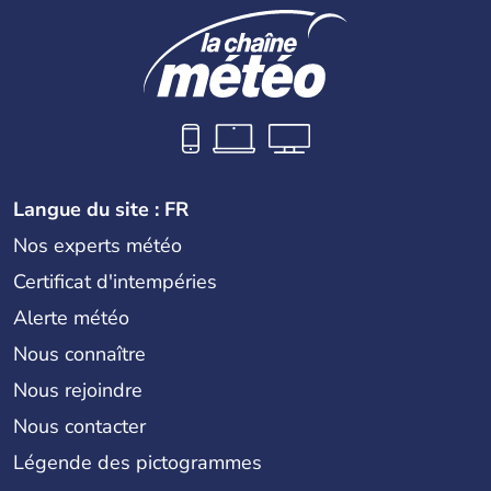
Langue du site : FR
Nos experts météo
Certificat d'intempéries
Alerte météo
Nous connaître
Nous rejoindre
Nous contacter
Légende des pictogrammes