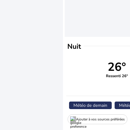
Nuit
26°
Ressenti 26°
Météo de demain
Mété
Ajouter à vos sources préférées