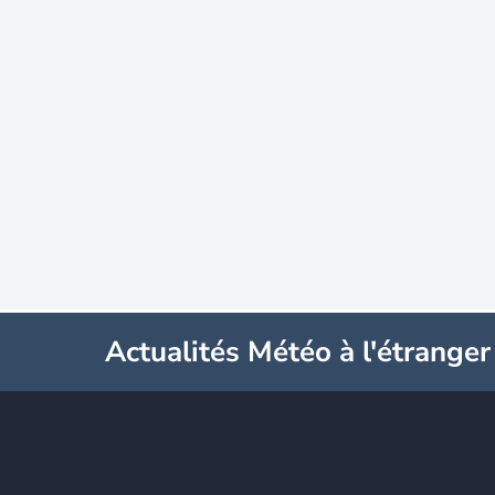
Actualités Météo à l'étranger