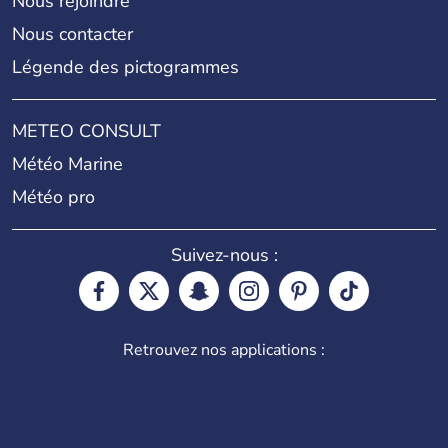
Nous rejoindre
Nous contacter
Légende des pictogrammes
METEO CONSULT
Météo Marine
Météo pro
Suivez-nous :
Retrouvez nos applications :