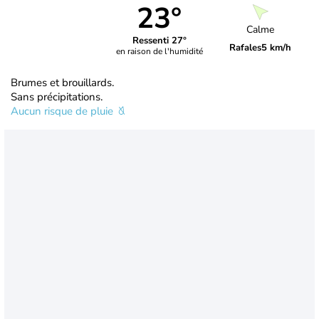
23°
Calme
Ressenti 27°
Rafales
5 km/h
en raison de l'humidité
Brumes et brouillards.
Sans précipitations.
Aucun risque de pluie