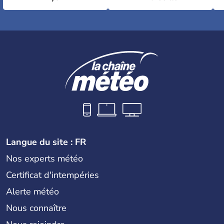
Langue du site : FR
Nos experts météo
Certificat d'intempéries
Alerte météo
Nous connaître