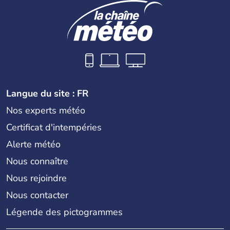
Langue du site : FR
Nos experts météo
Certificat d'intempéries
Alerte météo
Nous connaître
Nous rejoindre
Nous contacter
Légende des pictogrammes