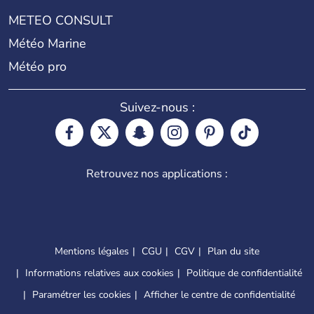
METEO CONSULT
Météo Marine
Météo pro
Suivez-nous :
Retrouvez nos applications :
Mentions légales
CGU
CGV
Plan du site
Informations relatives aux cookies
Politique de confidentialité
Paramétrer les cookies
Afficher le centre de confidentialité