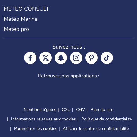
METEO CONSULT
Météo Marine
Météo pro
Suivez-nous :
Retrouvez nos applications :
Mentions légales
CGU
CGV
Plan du site
Informations relatives aux cookies
Politique de confidentialité
Paramétrer les cookies
Afficher le centre de confidentialité