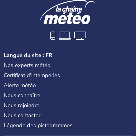
Langue du site : FR
Nos experts météo
Certificat d'intempéries
Alerte météo
Nous connaître
Nous rejoindre
Nous contacter
Légende des pictogrammes