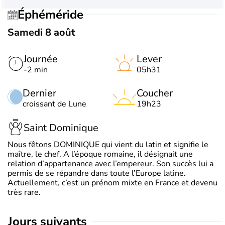
Éphéméride
Samedi 8 août
Journée
Lever
-2 min
05h31
Dernier
Coucher
croissant de Lune
19h23
Saint Dominique
Nous fêtons DOMINIQUE qui vient du latin et signifie le
maître, le chef. A l’époque romaine, il désignait une
relation d’appartenance avec l’empereur. Son succès lui a
permis de se répandre dans toute l’Europe latine.
Actuellement, c’est un prénom mixte en France et devenu
très rare.
jours suivants