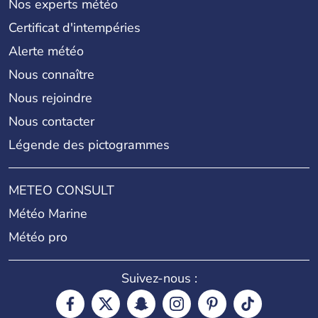
Nos experts météo
Certificat d'intempéries
Alerte météo
Nous connaître
Nous rejoindre
Nous contacter
Légende des pictogrammes
METEO CONSULT
Météo Marine
Météo pro
Suivez-nous :