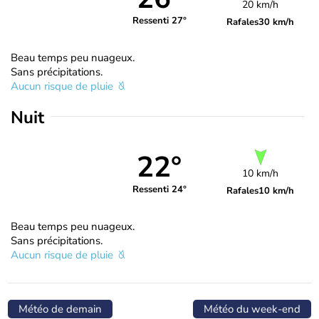
20 km/h
Ressenti 27°
Rafales
30 km/h
Beau temps peu nuageux.
Sans précipitations.
Aucun risque de pluie
Nuit
22°
10 km/h
Ressenti 24°
Rafales
10 km/h
Beau temps peu nuageux.
Sans précipitations.
Aucun risque de pluie
Météo de demain
Météo du week-end