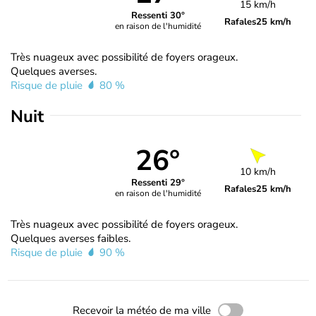
15 km/h
Ressenti 30°
Rafales
25 km/h
en raison de l'humidité
Très nuageux avec possibilité de foyers orageux.
Quelques averses.
Risque de pluie
80 %
Nuit
26°
10 km/h
Ressenti 29°
Rafales
25 km/h
en raison de l'humidité
Très nuageux avec possibilité de foyers orageux.
Quelques averses faibles.
Risque de pluie
90 %
Recevoir la météo de ma ville