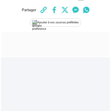
Partager
Ajouter à vos sources préférées