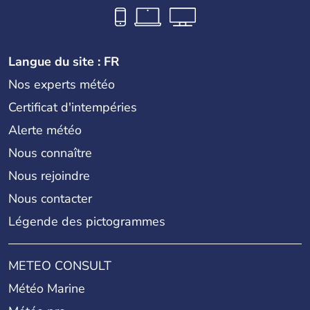
Langue du site : FR
Nos experts météo
Certificat d'intempéries
Alerte météo
Nous connaître
Nous rejoindre
Nous contacter
Légende des pictogrammes
METEO CONSULT
Météo Marine