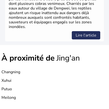
dont plusieurs cobras venimeux. Charriés par les
eaux autour du village de Dengwei, les reptiles
ajoutent un risque inattendu aux dangers déjà
nombreux auxquels sont confrontés habitants,
sauveteurs et équipages engagés sur les zones
inondées.
Lire l'article
À proximité de
Jing'an
Changning
Xuhui
Putuo
Meilong