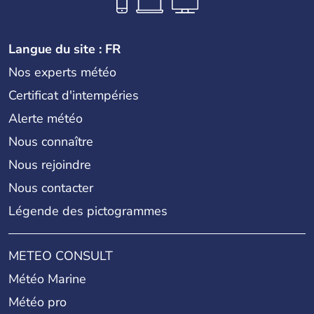
Langue du site : FR
Nos experts météo
Certificat d'intempéries
Alerte météo
Nous connaître
Nous rejoindre
Nous contacter
Légende des pictogrammes
METEO CONSULT
Météo Marine
Météo pro