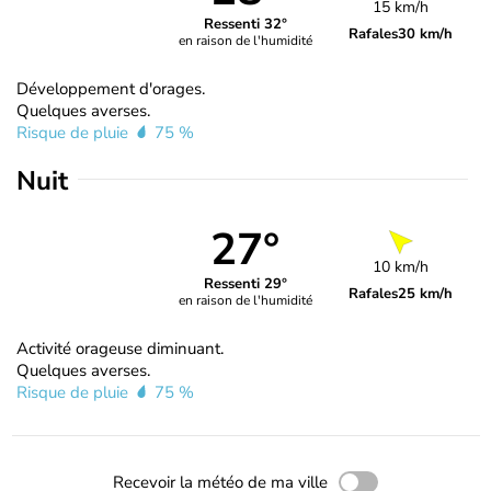
15 km/h
Ressenti 32°
Rafales
30 km/h
en raison de l'humidité
Développement d'orages.
Quelques averses.
Risque de pluie
75 %
Nuit
27°
10 km/h
Ressenti 29°
Rafales
25 km/h
en raison de l'humidité
Activité orageuse diminuant.
Quelques averses.
Risque de pluie
75 %
Recevoir la météo de ma ville