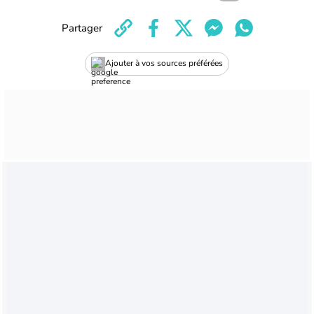
Partager
Ajouter à vos sources préférées