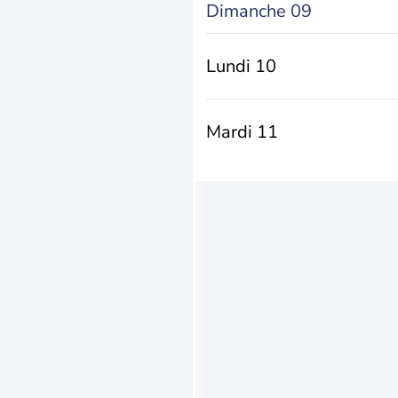
Dimanche 09
Lundi 10
Mardi 11