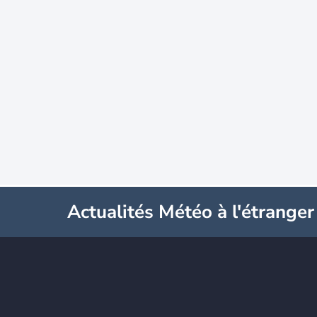
Actualités Météo à l'étranger