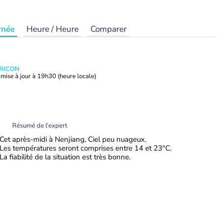
rnée
Heure / Heure
Comparer
TRICON
mise à jour à
19h30
(heure locale)
Résumé de l’expert
Cet après-midi à Nenjiang, Ciel peu nuageux.
Les températures seront comprises entre 14 et 23°C.
La fiabilité de la situation est très bonne.