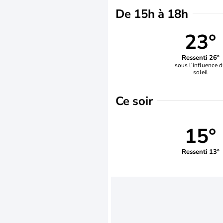
De 15h à 18h
23°
Ressenti 26°
sous l’influence 
soleil
Ce soir
15°
Ressenti 13°