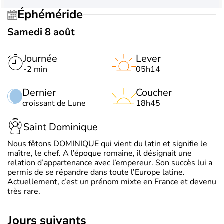
Éphéméride
Samedi 8 août
Journée
Lever
-2 min
05h14
Dernier
Coucher
croissant de Lune
18h45
Saint Dominique
Nous fêtons DOMINIQUE qui vient du latin et signifie le
maître, le chef. A l’époque romaine, il désignait une
relation d’appartenance avec l’empereur. Son succès lui a
permis de se répandre dans toute l’Europe latine.
Actuellement, c’est un prénom mixte en France et devenu
très rare.
jours suivants