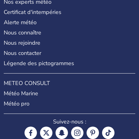
Nos experts météo
Certificat d'intempéries
Alerte météo
Nous connaître
Nous rejoindre
Nous contacter
Légende des pictogrammes
METEO CONSULT
Météo Marine
Météo pro
Suivez-nous :