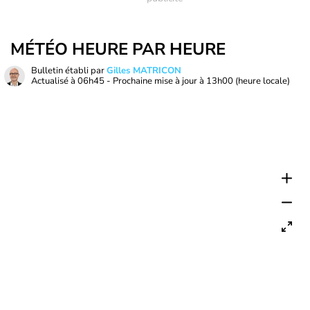
MÉTÉO HEURE PAR HEURE
Bulletin établi par
Gilles MATRICON
Actualisé à
06h45
- Prochaine mise à jour à
13h00
(heure locale)