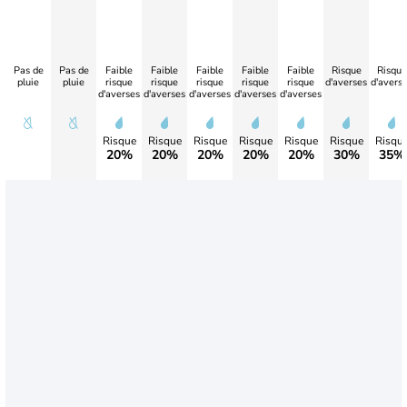
Pas de
Pas de
Faible
Faible
Faible
Faible
Faible
Risque
Risque
pluie
pluie
risque
risque
risque
risque
risque
d'averses
d'avers
d'averses
d'averses
d'averses
d'averses
d'averses
Risque
Risque
Risque
Risque
Risque
Risque
Risqu
20%
20%
20%
20%
20%
30%
35%