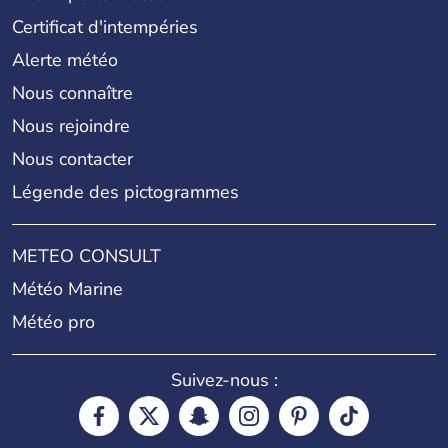
Certificat d'intempéries
Alerte météo
Nous connaître
Nous rejoindre
Nous contacter
Légende des pictogrammes
METEO CONSULT
Météo Marine
Météo pro
Suivez-nous :