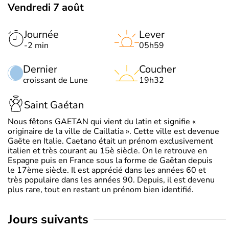
Vendredi 7 août
Journée
Lever
-2 min
05h59
Dernier
Coucher
croissant de Lune
19h32
Saint Gaétan
Nous fêtons GAETAN qui vient du latin et signifie «
originaire de la ville de Caillatia ». Cette ville est devenue
Gaëte en Italie. Caetano était un prénom exclusivement
italien et très courant au 15è siècle. On le retrouve en
Espagne puis en France sous la forme de Gaëtan depuis
le 17ème siècle. Il est apprécié dans les années 60 et
très populaire dans les années 90. Depuis, il est devenu
plus rare, tout en restant un prénom bien identifié.
jours suivants