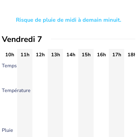
Risque de pluie de midi à demain minuit.
Vendredi 7
10h
11h
12h
13h
14h
15h
16h
17h
18h
Temps
Température
Pluie