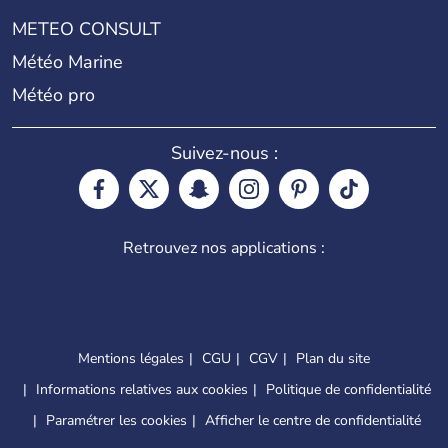
METEO CONSULT
Météo Marine
Météo pro
Suivez-nous :
Retrouvez nos applications :
Mentions légales
CGU
CGV
Plan du site
Informations relatives aux cookies
Politique de confidentialité
Paramétrer les cookies
Afficher le centre de confidentialité