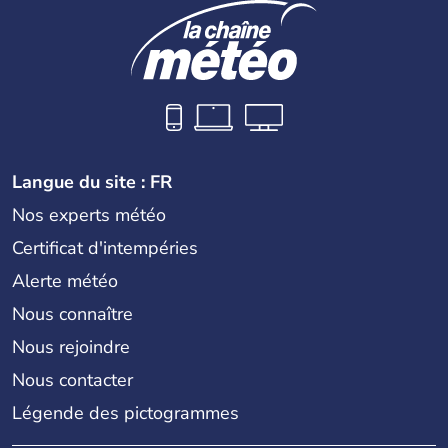
Langue du site : FR
Nos experts météo
Certificat d'intempéries
Alerte météo
Nous connaître
Nous rejoindre
Nous contacter
Légende des pictogrammes