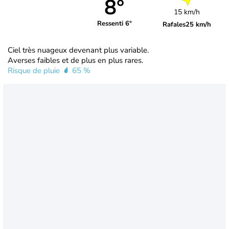
8°
15 km/h
Ressenti 6°
Rafales
25 km/h
Ciel très nuageux devenant plus variable.
Averses faibles et de plus en plus rares.
Risque de pluie
65 %