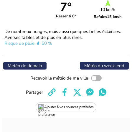
7°
10 km/h
Ressenti 6°
Rafales
15 km/h
De nombreux nuages, mais aussi quelques belles éclaircies.
Averses faibles et de plus en plus rares.
Risque de pluie
50 %
Météo de demain
Météo du week-end
Recevoir la météo de ma ville
Partager
Ajouter à vos sources préférées