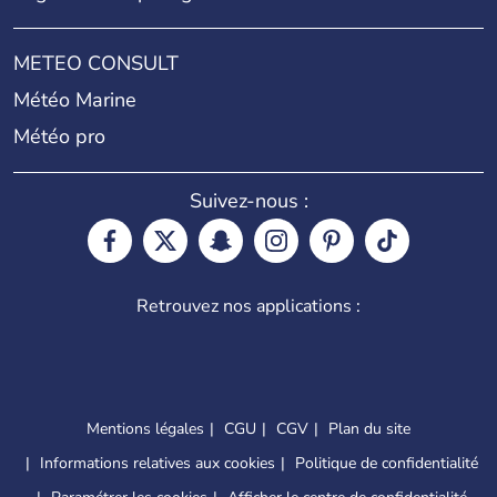
METEO CONSULT
Météo Marine
Météo pro
Suivez-nous :
Retrouvez nos applications :
Mentions légales
CGU
CGV
Plan du site
Informations relatives aux cookies
Politique de confidentialité