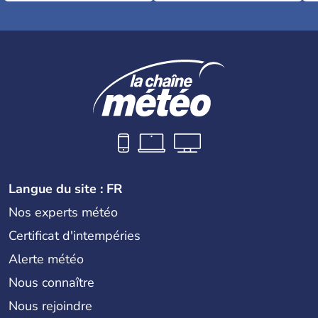
Langue du site : FR
Nos experts météo
Certificat d'intempéries
Alerte météo
Nous connaître
Nous rejoindre