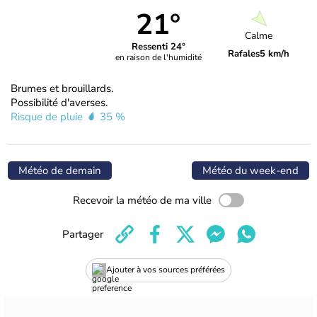
21°
Calme
Ressenti 24°
Rafales
5 km/h
en raison de l'humidité
Brumes et brouillards.
Possibilité d'averses.
Risque de pluie
35 %
Météo de demain
Météo du week-end
Recevoir la météo de ma ville
Partager
Ajouter à vos sources préférées