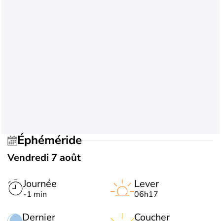
Éphéméride
Vendredi 7 août
Journée
Lever
-1 min
06h17
Dernier
Coucher