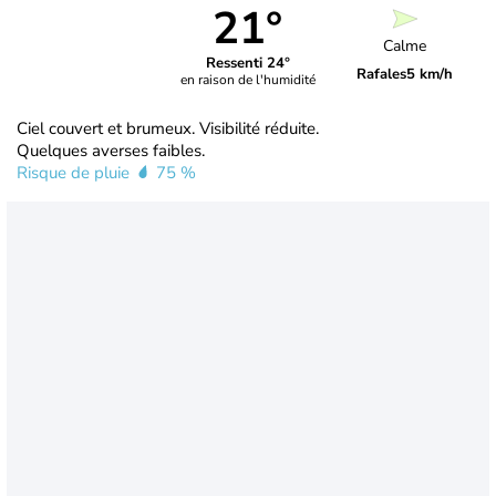
21°
Calme
Ressenti 24°
Rafales
5 km/h
en raison de l'humidité
Ciel couvert et brumeux. Visibilité réduite.
Quelques averses faibles.
Risque de pluie
75 %