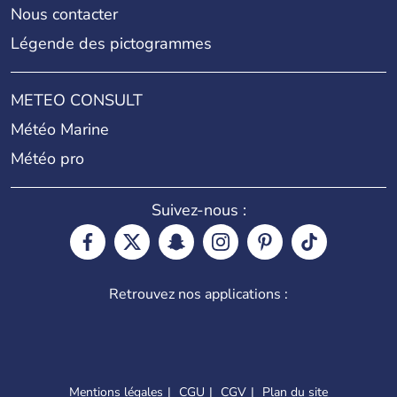
Nous contacter
Légende des pictogrammes
METEO CONSULT
Météo Marine
Météo pro
Suivez-nous :
Retrouvez nos applications :
Mentions légales
CGU
CGV
Plan du site