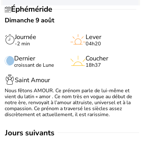
Éphéméride
Dimanche 9 août
Journée
Lever
-2 min
04h20
Dernier
Coucher
croissant de Lune
18h37
Saint Amour
Nous fêtons AMOUR. Ce prénom parle de lui-même et
vient du latin « amor . Ce nom très en vogue au début de
notre ère, renvoyait à l’amour altruiste, universel et à la
compassion. Ce prénom a traversé les siècles assez
discrètement et actuellement, il est rarissime.
jours suivants