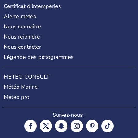
Certificat d'intempéries
Alerte météo
Nous connaître
Nous rejoindre
Nous contacter
Légende des pictogrammes
METEO CONSULT
Météo Marine
Météo pro
Suivez-nous :