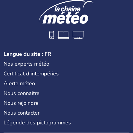
Langue du site : FR
Nos experts météo
Certificat d'intempéries
Alerte météo
Nous connaître
Nous rejoindre
Nous contacter
Légende des pictogrammes