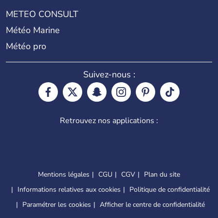
METEO CONSULT
Météo Marine
Météo pro
Suivez-nous :
Retrouvez nos applications :
Mentions légales
CGU
CGV
Plan du site
Informations relatives aux cookies
Politique de confidentialité
Paramétrer les cookies
Afficher le centre de confidentialité