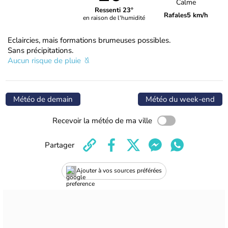
Calme
Ressenti 23°
Rafales
5 km/h
en raison de l'humidité
Eclaircies, mais formations brumeuses possibles.
Sans précipitations.
Aucun risque de pluie
Météo de demain
Météo du week-end
Recevoir la météo de ma ville
Partager
Ajouter à vos sources préférées