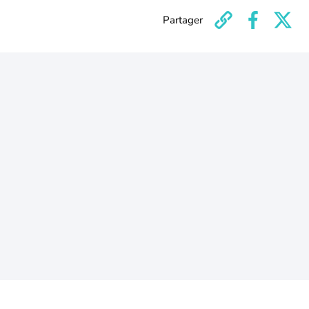
Partager