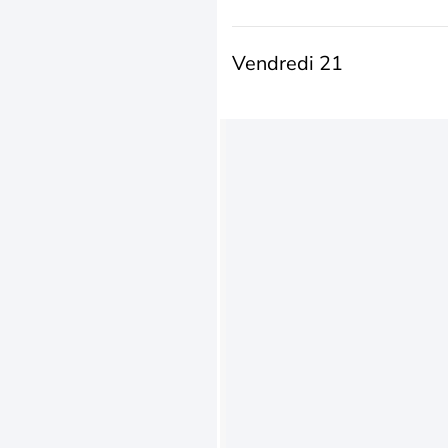
Vendredi 21