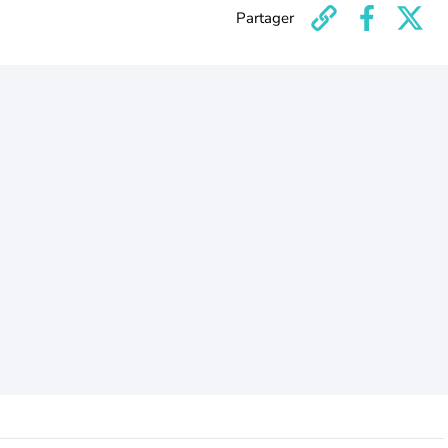
Partager