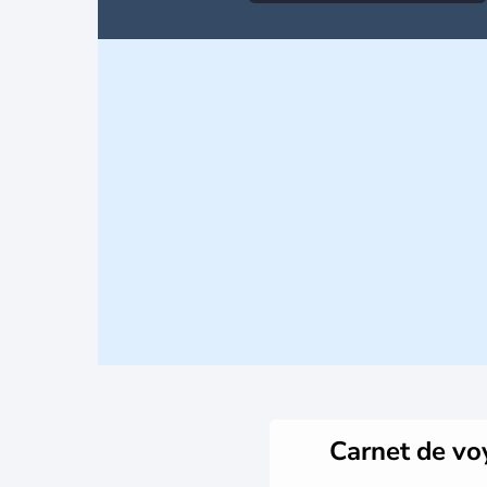
Carnet de v