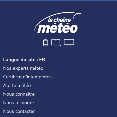
Langue du site : FR
Nos experts météo
Certificat d'intempéries
Alerte météo
Nous connaître
Nous rejoindre
Nous contacter