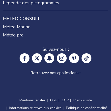
Légende des pictogrammes
METEO CONSULT
Météo Marine
Météo pro
Suivez-nous :
Retrouvez nos applications :
Mentions légales
CGU
CGV
Plan du site
Informations relatives aux cookies
Politique de confidentialité