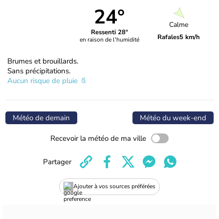
24°
Calme
Ressenti 28°
Rafales
5 km/h
en raison de l'humidité
Brumes et brouillards.
Sans précipitations.
Aucun risque de pluie
Météo de demain
Météo du week-end
Recevoir la météo de ma ville
Partager
Ajouter à vos sources préférées