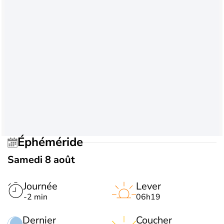
Éphéméride
Samedi 8 août
Journée
Lever
-2 min
06h19
Dernier
Coucher