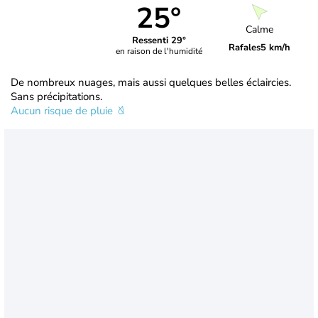
25°
Calme
Ressenti 29°
Rafales
5 km/h
en raison de l'humidité
De nombreux nuages, mais aussi quelques belles éclaircies.
Sans précipitations.
Aucun risque de pluie