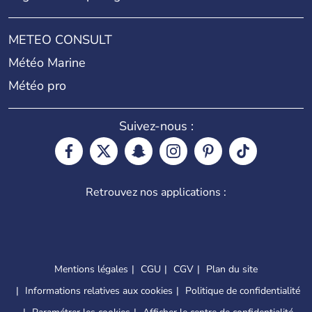
METEO CONSULT
Météo Marine
Météo pro
Suivez-nous :
Retrouvez nos applications :
Mentions légales
CGU
CGV
Plan du site
Informations relatives aux cookies
Politique de confidentialité