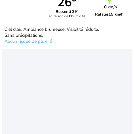
26°
10 km/h
Ressenti 29°
Rafales
15 km/h
en raison de l'humidité
Ciel clair. Ambiance brumeuse. Visibilité réduite.
Sans précipitations.
Aucun risque de pluie