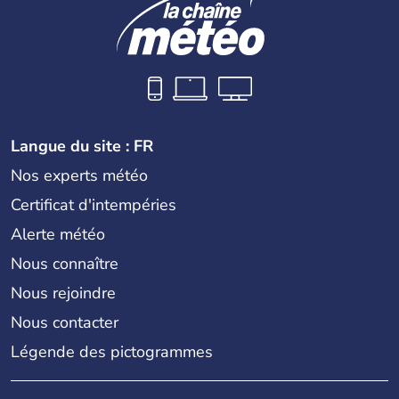
Langue du site : FR
Nos experts météo
Certificat d'intempéries
Alerte météo
Nous connaître
Nous rejoindre
Nous contacter
Légende des pictogrammes