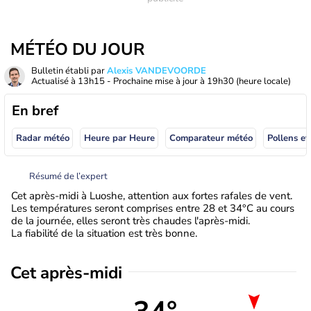
MÉTÉO DU JOUR
Bulletin établi par
Alexis VANDEVOORDE
Actualisé à
13h15
- Prochaine mise à jour à
19h30
(heure locale)
En bref
Radar météo
Heure par Heure
Comparateur météo
Pollens et
Résumé de l’expert
Cet après-midi à Luoshe, attention aux fortes rafales de vent.
Les températures seront comprises entre 28 et 34°C au cours
de la journée, elles seront très chaudes l'après-midi.
La fiabilité de la situation est très bonne.
Cet après-midi