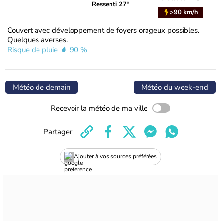
Ressenti 27°
>90 km/h
Couvert avec développement de foyers orageux possibles.
Quelques averses.
Risque de pluie
90 %
Météo de demain
Météo du week-end
Recevoir la météo de ma ville
Partager
Ajouter à vos sources préférées