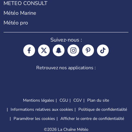
METEO CONSULT
Météo Marine
Météo pro
Suivez-nous :
Retrouvez nos applications :
Mentions légales
CGU
CGV
Plan du site
Informations relatives aux cookies
Politique de confidentialité
Paramétrer les cookies
Afficher le centre de confidentialité
©
2026 La Chaîne Météo