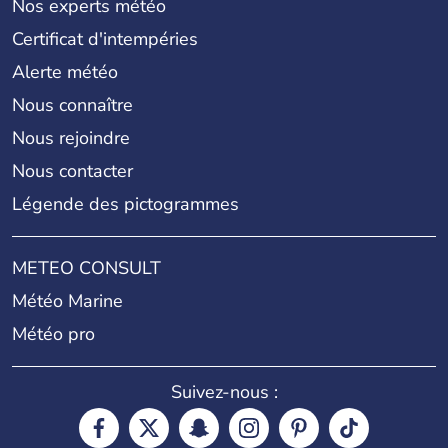
Nos experts météo
Certificat d'intempéries
Alerte météo
Nous connaître
Nous rejoindre
Nous contacter
Légende des pictogrammes
METEO CONSULT
Météo Marine
Météo pro
Suivez-nous :