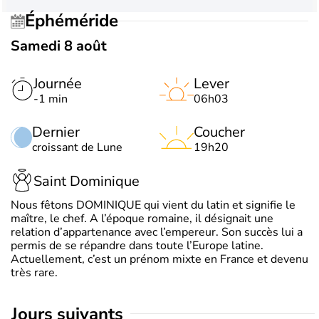
Éphéméride
Samedi 8 août
Journée
Lever
-1 min
06h03
Dernier
Coucher
croissant de Lune
19h20
Saint Dominique
Nous fêtons DOMINIQUE qui vient du latin et signifie le
maître, le chef. A l’époque romaine, il désignait une
relation d’appartenance avec l’empereur. Son succès lui a
permis de se répandre dans toute l’Europe latine.
Actuellement, c’est un prénom mixte en France et devenu
très rare.
jours suivants