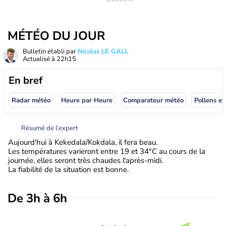
MÉTÉO DU JOUR
Bulletin établi par
Nicolas LE GALL
Actualisé à
22h15
En bref
Radar météo
Heure par Heure
Comparateur météo
Pollens et
Résumé de l’expert
Aujourd'hui à Kekedala/Kokdala, il fera beau.
Les températures varieront entre 19 et 34°C au cours de la
journée, elles seront très chaudes l'après-midi.
La fiabilité de la situation est bonne.
De 3h à 6h