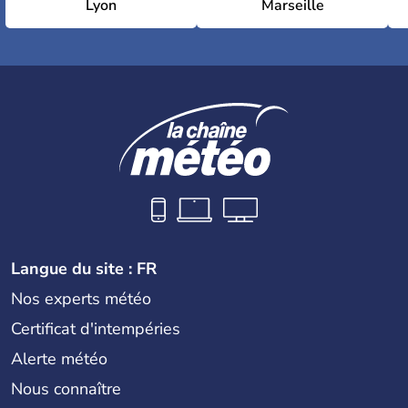
Lyon
Marseille
Langue du site : FR
Nos experts météo
Certificat d'intempéries
Alerte météo
Nous connaître