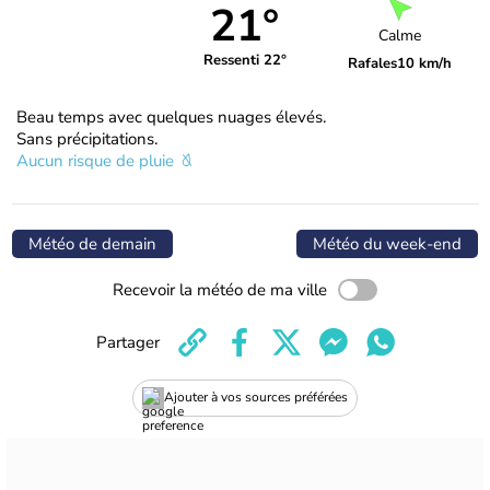
21°
Calme
Ressenti 22°
Rafales
10 km/h
Beau temps avec quelques nuages élevés.
Sans précipitations.
Aucun risque de pluie
Météo de demain
Météo du week-end
Recevoir la météo de ma ville
Partager
Ajouter à vos sources préférées