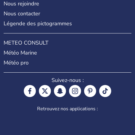
Nous rejoindre
Nous contacter
Légende des pictogrammes
METEO CONSULT
Météo Marine
Météo pro
Suivez-nous :
Retrouvez nos applications :