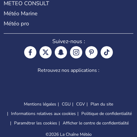
METEO CONSULT
Météo Marine
Météo pro
Suivez-nous :
Retrouvez nos applications :
Mentions légales
CGU
CGV
Plan du site
Informations relatives aux cookies
Politique de confidentialité
Paramétrer les cookies
Afficher le centre de confidentialité
©
2026 La Chaîne Météo