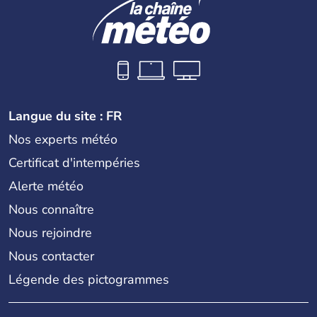
Langue du site : FR
Nos experts météo
Certificat d'intempéries
Alerte météo
Nous connaître
Nous rejoindre
Nous contacter
Légende des pictogrammes