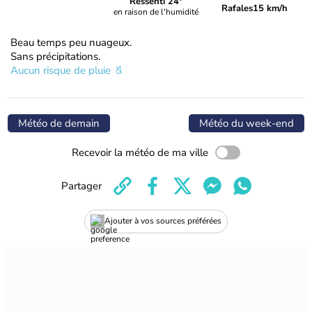
Ressenti 24°
Rafales
15 km/h
en raison de l'humidité
Beau temps peu nuageux.
Sans précipitations.
Aucun risque de pluie
Météo de demain
Météo du week-end
Recevoir la météo de ma ville
Partager
Ajouter à vos sources préférées