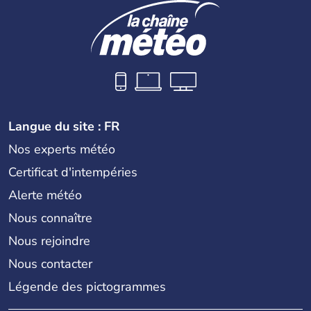
Langue du site : FR
Nos experts météo
Certificat d'intempéries
Alerte météo
Nous connaître
Nous rejoindre
Nous contacter
Légende des pictogrammes