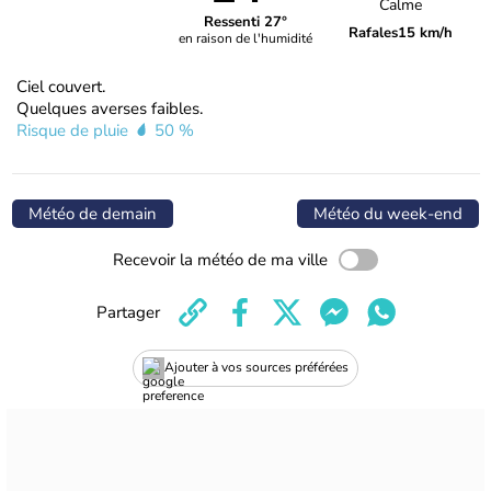
Calme
Ressenti 27°
Rafales
15 km/h
en raison de l'humidité
Ciel couvert.
Quelques averses faibles.
Risque de pluie
50 %
Météo de demain
Météo du week-end
Recevoir la météo de ma ville
Partager
Ajouter à vos sources préférées