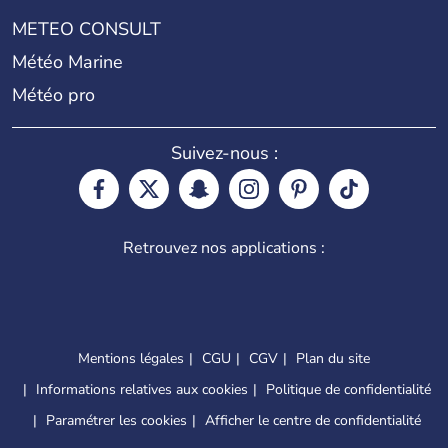
METEO CONSULT
Météo Marine
Météo pro
Suivez-nous :
Retrouvez nos applications :
Mentions légales
CGU
CGV
Plan du site
Informations relatives aux cookies
Politique de confidentialité
Paramétrer les cookies
Afficher le centre de confidentialité