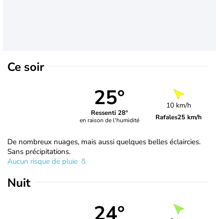
Ce soir
25°
10 km/h
Ressenti 28°
Rafales
25 km/h
en raison de l'humidité
De nombreux nuages, mais aussi quelques belles éclaircies.
Sans précipitations.
Aucun risque de pluie
Nuit
24°