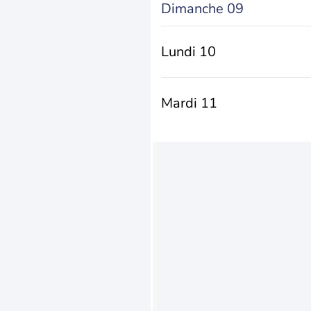
Dimanche 09
Lundi 10
Mardi 11