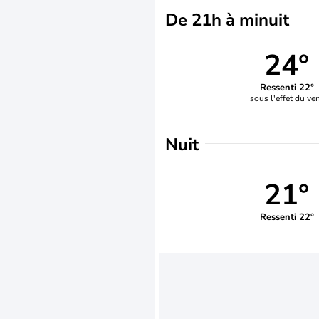
De 21h à minuit
24°
Ressenti 22°
sous l'effet du ve
Nuit
21°
Ressenti 22°