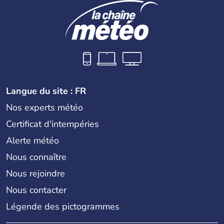
Langue du site : FR
Nos experts météo
Certificat d'intempéries
Alerte météo
Nous connaître
Nous rejoindre
Nous contacter
Légende des pictogrammes