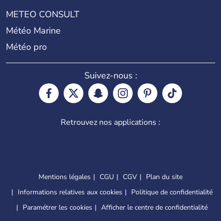
METEO CONSULT
Météo Marine
Météo pro
Suivez-nous :
Retrouvez nos applications :
Mentions légales
CGU
CGV
Plan du site
Informations relatives aux cookies
Politique de confidentialité
Paramétrer les cookies
Afficher le centre de confidentialité