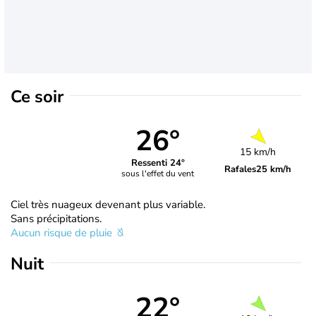
Ce soir
26°
15 km/h
Ressenti 24°
Rafales
25 km/h
sous l'effet du vent
Ciel très nuageux devenant plus variable.
Sans précipitations.
Aucun risque de pluie
Nuit
22°