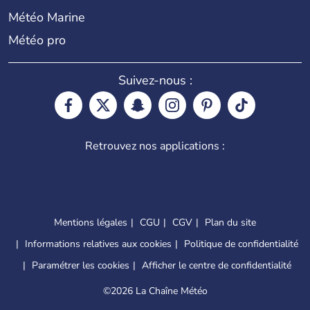
Météo Marine
Météo pro
Suivez-nous :
Retrouvez nos applications :
Mentions légales
CGU
CGV
Plan du site
Informations relatives aux cookies
Politique de confidentialité
Paramétrer les cookies
Afficher le centre de confidentialité
©
2026 La Chaîne Météo