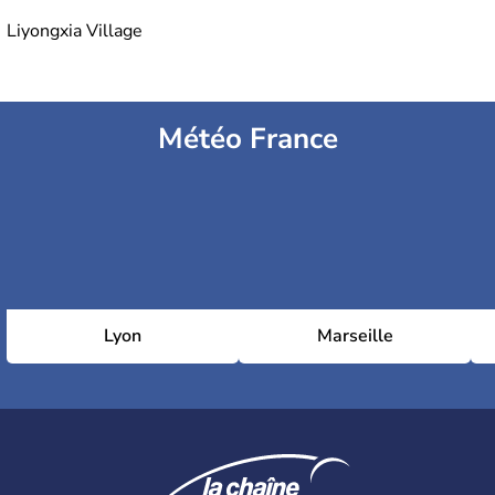
Liyongxia Village
Météo France
Lyon
Marseille