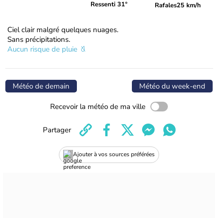
Ressenti 31°
Rafales
25 km/h
Ciel clair malgré quelques nuages.
Sans précipitations.
Aucun risque de pluie
Météo de demain
Météo du week-end
Recevoir la météo de ma ville
Partager
Ajouter à vos sources préférées