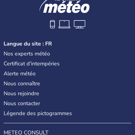
Langue du site : FR
Nos experts météo
Certificat d'intempéries
Alerte météo
Nous connaître
Nous rejoindre
Nous contacter
Légende des pictogrammes
METEO CONSULT