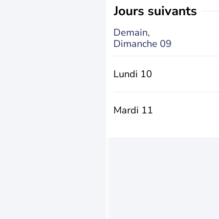
jours suivants
Demain,
Dimanche 09
Lundi 10
Mardi 11