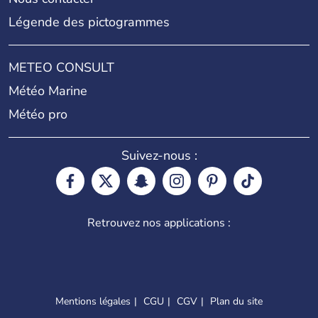
Légende des pictogrammes
METEO CONSULT
Météo Marine
Météo pro
Suivez-nous :
Retrouvez nos applications :
Mentions légales
CGU
CGV
Plan du site