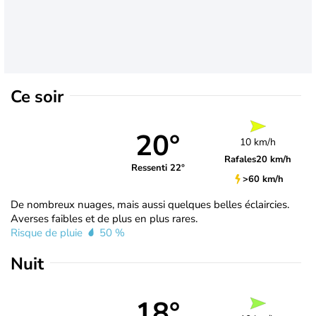
Ce soir
20°
10 km/h
Rafales
20 km/h
Ressenti 22°
>60 km/h
De nombreux nuages, mais aussi quelques belles éclaircies.
Averses faibles et de plus en plus rares.
Risque de pluie
50 %
Nuit
18°