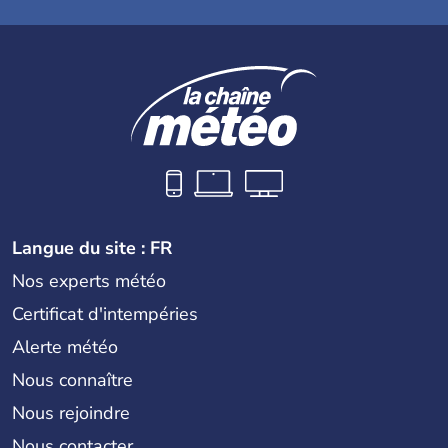
Langue du site : FR
Nos experts météo
Certificat d'intempéries
Alerte météo
Nous connaître
Nous rejoindre
Nous contacter