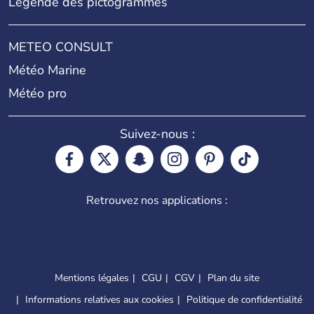
Légende des pictogrammes
METEO CONSULT
Météo Marine
Météo pro
Suivez-nous :
Retrouvez nos applications :
Mentions légales
CGU
CGV
Plan du site
Informations relatives aux cookies
Politique de confidentialité