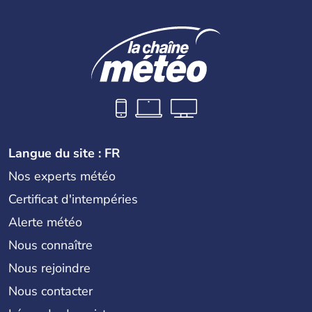
Langue du site : FR
Nos experts météo
Certificat d'intempéries
Alerte météo
Nous connaître
Nous rejoindre
Nous contacter