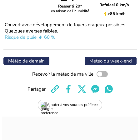
Rafales
10 km/h
Ressenti 29°
en raison de l'humidité
>85 km/h
Couvert avec développement de foyers orageux possibles.
Quelques averses faibles.
Risque de pluie
60 %
Météo de demain
Météo du week-end
Recevoir la météo de ma ville
Partager
Ajouter à vos sources préférées