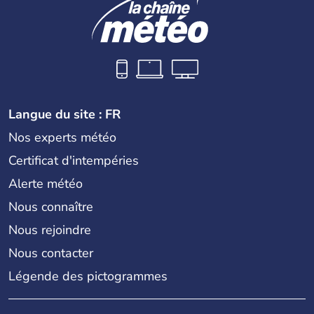
Langue du site : FR
Nos experts météo
Certificat d'intempéries
Alerte météo
Nous connaître
Nous rejoindre
Nous contacter
Légende des pictogrammes