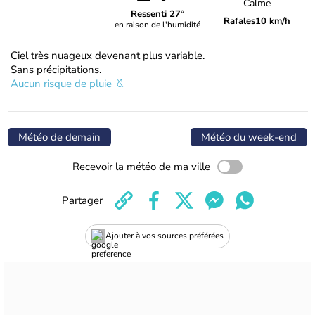
Calme
Ressenti 27°
Rafales
10 km/h
en raison de l'humidité
Ciel très nuageux devenant plus variable.
Sans précipitations.
Aucun risque de pluie
Météo de demain
Météo du week-end
Recevoir la météo de ma ville
Partager
Ajouter à vos sources préférées