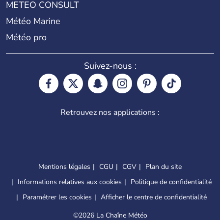
METEO CONSULT
Météo Marine
Météo pro
Suivez-nous :
Retrouvez nos applications :
Mentions légales
CGU
CGV
Plan du site
Informations relatives aux cookies
Politique de confidentialité
Paramétrer les cookies
Afficher le centre de confidentialité
©
2026 La Chaîne Météo