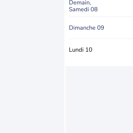
Demain,
Samedi 08
Dimanche 09
Lundi 10