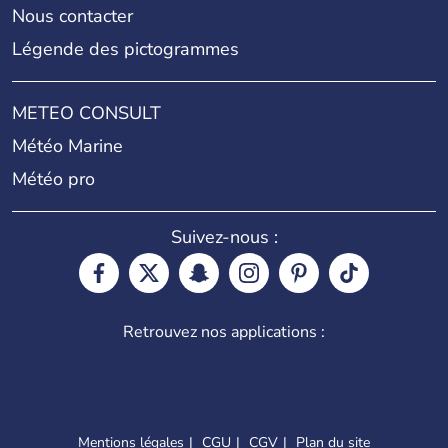
Nous contacter
Légende des pictogrammes
METEO CONSULT
Météo Marine
Météo pro
Suivez-nous :
Retrouvez nos applications :
Mentions légales
CGU
CGV
Plan du site