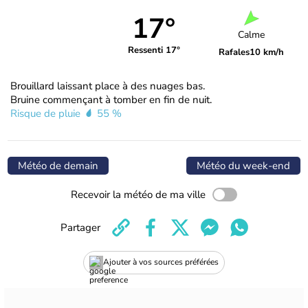
17°
Calme
Ressenti 17°
Rafales
10 km/h
Brouillard laissant place à des nuages bas.
Bruine commençant à tomber en fin de nuit.
Risque de pluie
55 %
Météo de demain
Météo du week-end
Recevoir la météo de ma ville
Partager
Ajouter à vos sources préférées