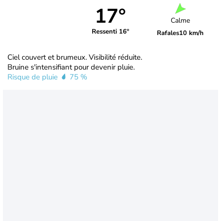
17°
Calme
Ressenti 16°
Rafales
10 km/h
Ciel couvert et brumeux. Visibilité réduite.
Bruine s'intensifiant pour devenir pluie.
Risque de pluie
75 %