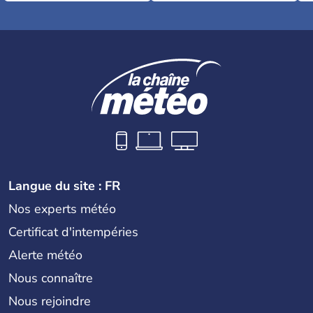
Langue du site : FR
Nos experts météo
Certificat d'intempéries
Alerte météo
Nous connaître
Nous rejoindre