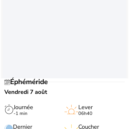
Éphéméride
Vendredi 7 août
Journée
Lever
-1 min
06h40
Dernier
Coucher