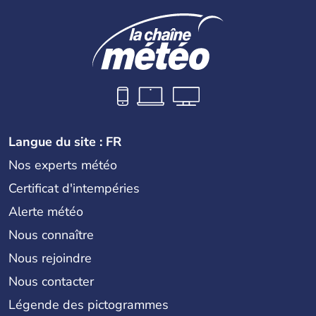
Langue du site : FR
Nos experts météo
Certificat d'intempéries
Alerte météo
Nous connaître
Nous rejoindre
Nous contacter
Légende des pictogrammes