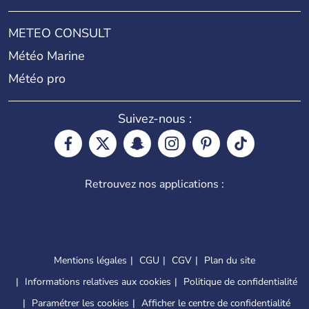
METEO CONSULT
Météo Marine
Météo pro
Suivez-nous :
Retrouvez nos applications :
Mentions légales
CGU
CGV
Plan du site
Informations relatives aux cookies
Politique de confidentialité
Paramétrer les cookies
Afficher le centre de confidentialité