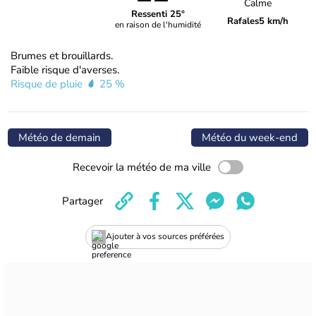
Calme
Ressenti 25°
Rafales
5 km/h
en raison de l'humidité
Brumes et brouillards.
Faible risque d'averses.
Risque de pluie
25 %
Météo de demain
Météo du week-end
Recevoir la météo de ma ville
Partager
Ajouter à vos sources préférées