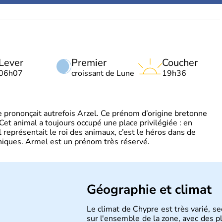
Lever
Premier
Coucher
06h07
croissant de Lune
19h36
 prononçait autrefois Arzel. Ce prénom d’origine bretonne
. Cet animal a toujours occupé une place privilégiée : en
représentait le roi des animaux, c’est le héros dans de
ques. Armel est un prénom très réservé.
Géographie et climat
Le climat de Chypre est très varié, s
sur l'ensemble de la zone, avec des 