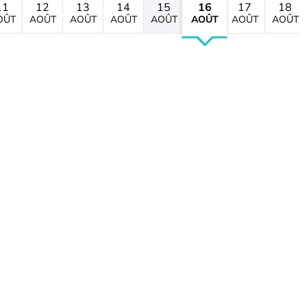
11
12
13
14
15
16
17
18
OÛT
AOÛT
AOÛT
AOÛT
AOÛT
AOÛT
AOÛT
AOÛT