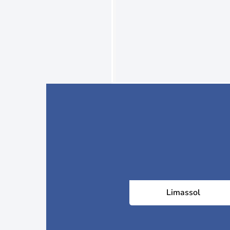
Limassol