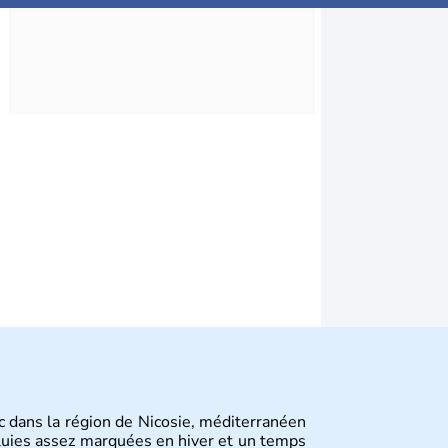
ec dans la région de Nicosie, méditerranéen
pluies assez marquées en hiver et un temps