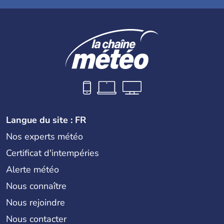
Langue du site : FR
Nos experts météo
Certificat d'intempéries
Alerte météo
Nous connaître
Nous rejoindre
Nous contacter