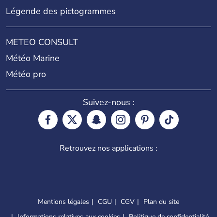
Légende des pictogrammes
METEO CONSULT
Météo Marine
Météo pro
Suivez-nous :
Retrouvez nos applications :
Mentions légales
CGU
CGV
Plan du site
Informations relatives aux cookies
Politique de confidentialité