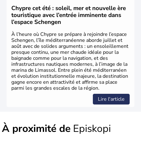
Chypre cet été : soleil, mer et nouvelle ère
touristique avec l’entrée imminente dans
l’espace Schengen
À l’heure où Chypre se prépare à rejoindre l’espace
Schengen, l’île méditerranéenne aborde juillet et
août avec de solides arguments : un ensoleillement
presque continu, une mer chaude idéale pour la
baignade comme pour la navigation, et des
infrastructures nautiques modernes, à l’image de la
marina de Limassol. Entre plein été méditerranéen
et évolution institutionnelle majeure, la destination
gagne encore en attractivité et affirme sa place
parmi les grandes escales de la région.
Lire l'article
À proximité de
Episkopi