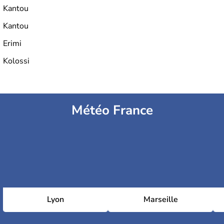
Kantou
Kantou
Erimi
Kolossi
Météo France
Lyon
Marseille